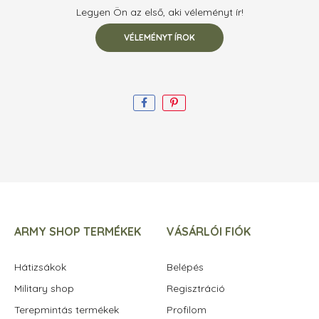
Legyen Ön az első, aki véleményt ír!
VÉLEMÉNYT ÍROK
ARMY SHOP TERMÉKEK
VÁSÁRLÓI FIÓK
Hátizsákok
Belépés
Military shop
Regisztráció
Terepmintás termékek
Profilom