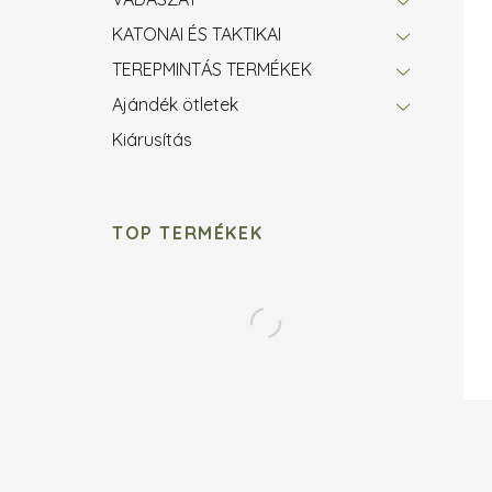
KATONAI ÉS TAKTIKAI
TEREPMINTÁS TERMÉKEK
Ajándék ötletek
Kiárusítás
TOP TERMÉKEK